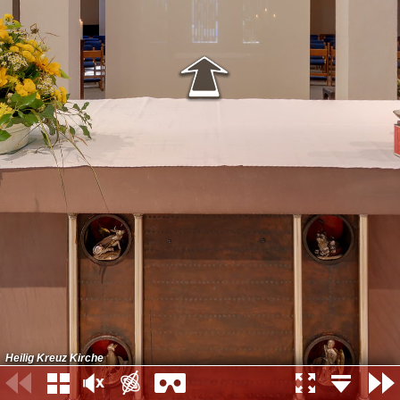
Heilig Kreuz Kirche